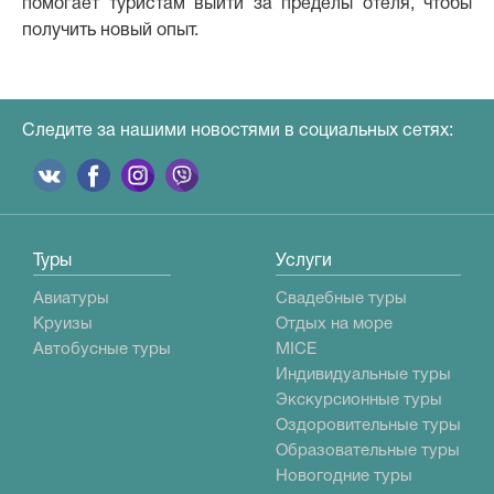
помогает туристам выйти за пределы отеля, чтобы
получить новый опыт.
Следите за нашими новостями в социальных сетях:
Туры
Услуги
Авиатуры
Свадебные туры
Круизы
Отдых на море
Автобусные туры
MICE
Индивидуальные туры
Экскурсионные туры
Оздоровительные туры
Образовательные туры
Новогодние туры