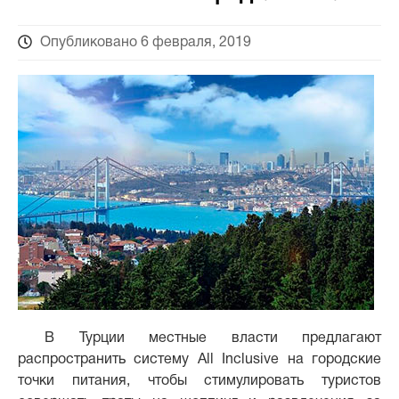
Опубликовано 6 февраля, 2019
В Турции местные власти предлагают
распространить систему All Inclusive на городские
точки питания, чтобы стимулировать туристов