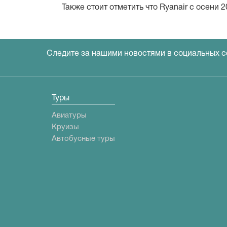
Также стоит отметить что Ryanair с осени 
Следите за нашими новостями в социальных с
Туры
Авиатуры
Круизы
Автобусные туры