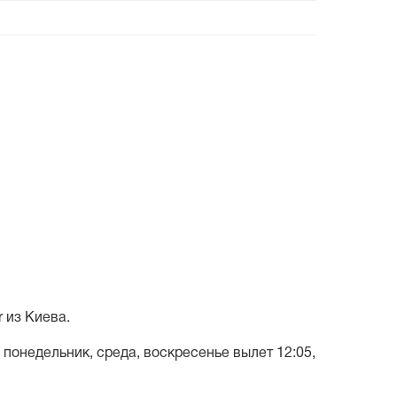
 из Киева.
понедельник, среда, воскресенье вылет 12:05,