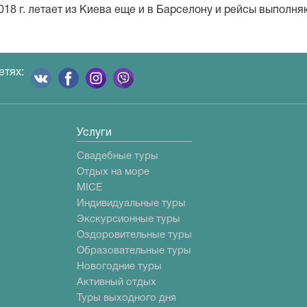
2018 г. летает из Киева еще и в Барселону и рейсы выполня
етях:
Услуги
Свадебные туры
Отдых на море
MICE
Индивидуальные туры
Экскурсионные туры
Оздоровительные туры
Образовательные туры
Новогодние туры
Активный отдых
Туры выходного дня