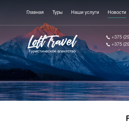
Главная
Туры
Наши услуги
Новости
+375 (2
+375 (2