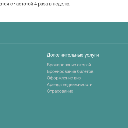
ются с частотой 4 раза в неделю.
Дополнительные услуги
Бронирование отелей
Бронирование билетов
Оформление виз
Аренда недвижимости
Страхование