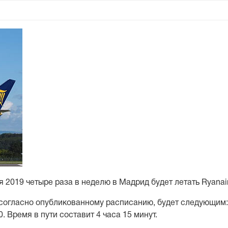
 2019 четыре раза в неделю в Мадрид будет летать Ryanair
согласно опубликованному расписанию, будет следующим: 
0. Время в пути составит 4 часа 15 минут.